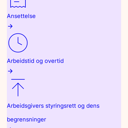
Ansettelse
Arbeidstid og overtid
Arbeidsgivers styringsrett og dens
begrensninger