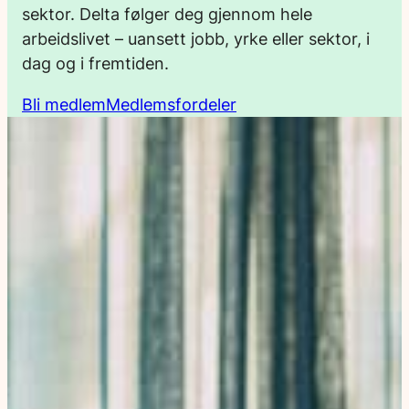
sektor. Delta følger deg gjennom hele
arbeidslivet – uansett jobb, yrke eller sektor, i
dag og i fremtiden.
Bli medlem
Medlemsfordeler