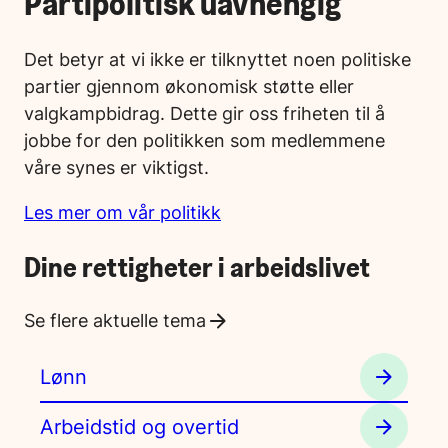
Partipolitisk uavhengig
Det betyr at vi ikke er tilknyttet noen politiske
partier gjennom økonomisk støtte eller
valgkampbidrag. Dette gir oss friheten til å
jobbe for den politikken som medlemmene
våre synes er viktigst.
Les mer om vår politikk
Dine rettigheter i arbeidslivet
Se flere aktuelle tema
Lønn
Arbeidstid og overtid