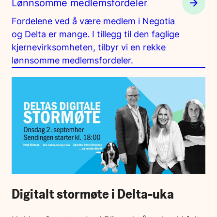
Lønnsomme medlemsfordeler
Fordelene ved å være medlem i Negotia
og Delta er mange. I tillegg til den faglige
kjernevirksomheten, tilbyr vi en rekke
lønnsomme medlemsfordeler.
Digitalt stormøte i Delta-uka