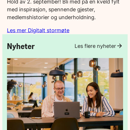
Hold av 2. september! Bli med på en kveld fylt
med inspirasjon, spennende gjester,
medlemshistorier og underholdning.
Les mer Digitalt stormøte
Nyheter
Les flere nyheter