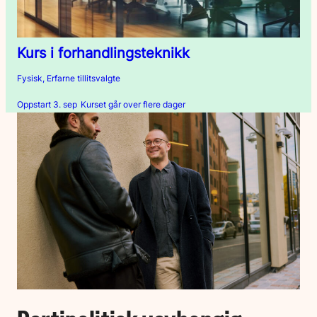
Kurs i forhandlingsteknikk
Fysisk, Erfarne tillitsvalgte
Oppstart 3. sep
Kurset går over flere dager