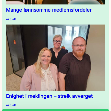
Mange lønnsomme medlemsfordeler
Aktuelt
Enighet i meklingen – streik avverget
Aktuelt