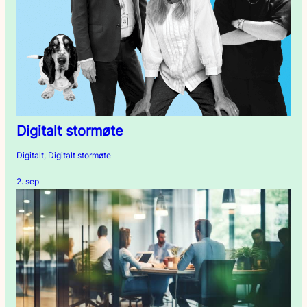
Digitalt stormøte
Digitalt, Digitalt stormøte
2. sep