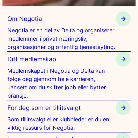
Om Negotia
Negotia er en del av Delta og organiserer
medlemmer i privat næringsliv,
organisasjoner og offentlig tjenesteyting.
Ditt medlemskap
Medlemskapet i Negotia og Delta kan
følge deg gjennom hele karrieren,
uansett om du skifter jobb eller bytter
bransje.
For deg som er tillitsvalgt
Som tillitsvalgt eller klubbleder er du en
viktig ressurs for Negotia.