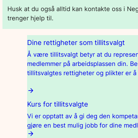
Husk at du også alltid kan kontakte oss i Ne
trenger hjelp til.
Dine rettigheter som tillitsvalgt
Å være tillitsvalgt betyr at du repres
medlemmer på arbeidsplassen din. 
tillitsvalgtes rettigheter og plikter er 
Kurs for tillitsvalgte
Vi er opptatt av å gi deg den kompeta
gjøre en best mulig jobb for dine med