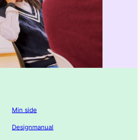
Min side
Designmanual