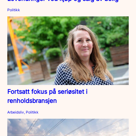
Politikk
Fortsatt fokus på seriøsitet i
renholdsbransjen
Arbeidsliv, Politikk