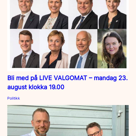
Bli med på LIVE VALGOMAT – mandag 23.
august klokka 19.00
Politikk