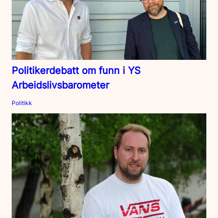
Politikerdebatt om funn i YS
Arbeidslivsbarometer
Politikk