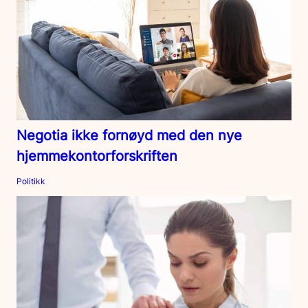
Negotia ikke fornøyd med den nye
hjemmekontorforskriften
Politikk