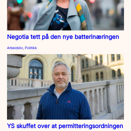
Negotia tett på den nye batterinæringen
Arbeidsliv, Politikk
YS skuffet over at permitteringsordningen