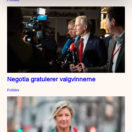
Negotia gratulerer valgvinnerne
Politikk