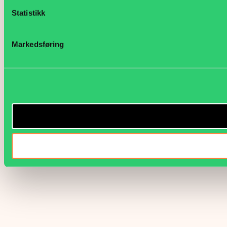
Statistikk
Markedsføring