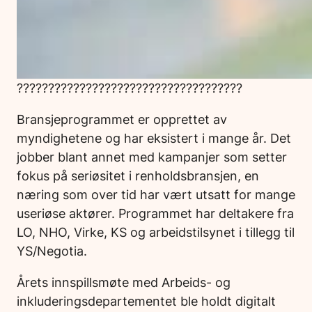
????????????????????????????????????
Bransjeprogrammet er opprettet av
myndighetene og har eksistert i mange år. Det
jobber blant annet med kampanjer som setter
fokus på seriøsitet i renholdsbransjen, en
næring som over tid har vært utsatt for mange
useriøse aktører. Programmet har deltakere fra
LO, NHO, Virke, KS og arbeidstilsynet i tillegg til
YS/Negotia.
Årets innspillsmøte med Arbeids- og
inkluderingsdepartementet ble holdt digitalt