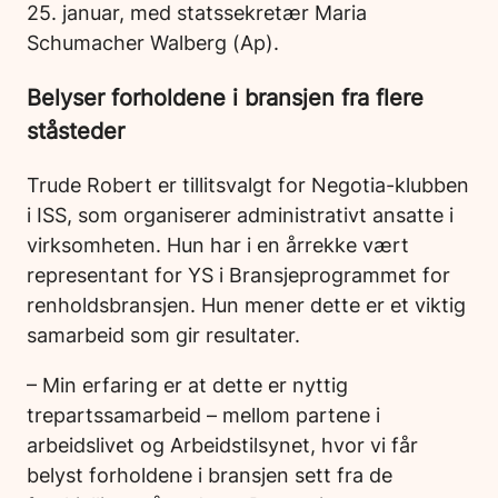
25. januar, med statssekretær Maria
Schumacher Walberg (Ap).
Belyser forholdene i bransjen fra flere
ståsteder
Trude Robert er tillitsvalgt for Negotia-klubben
i ISS, som organiserer administrativt ansatte i
virksomheten. Hun har i en årrekke vært
representant for YS i Bransjeprogrammet for
renholdsbransjen. Hun mener dette er et viktig
samarbeid som gir resultater.
– Min erfaring er at dette er nyttig
trepartssamarbeid – mellom partene i
arbeidslivet og Arbeidstilsynet, hvor vi får
belyst forholdene i bransjen sett fra de