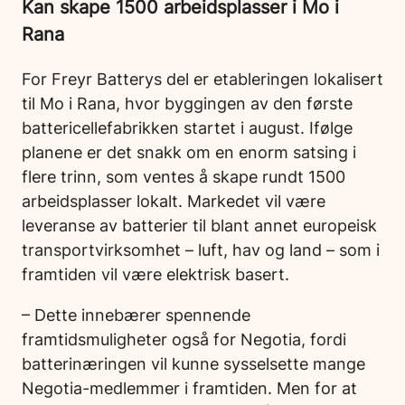
Kan skape 1500 arbeidsplasser i Mo i
Rana
For Freyr Batterys del er etableringen lokalisert
til Mo i Rana, hvor byggingen av den første
battericellefabrikken startet i august. Ifølge
planene er det snakk om en enorm satsing i
flere trinn, som ventes å skape rundt 1500
arbeidsplasser lokalt. Markedet vil være
leveranse av batterier til blant annet europeisk
transportvirksomhet – luft, hav og land – som i
framtiden vil være elektrisk basert.
– Dette innebærer spennende
framtidsmuligheter også for Negotia, fordi
batterinæringen vil kunne sysselsette mange
Negotia-medlemmer i framtiden. Men for at