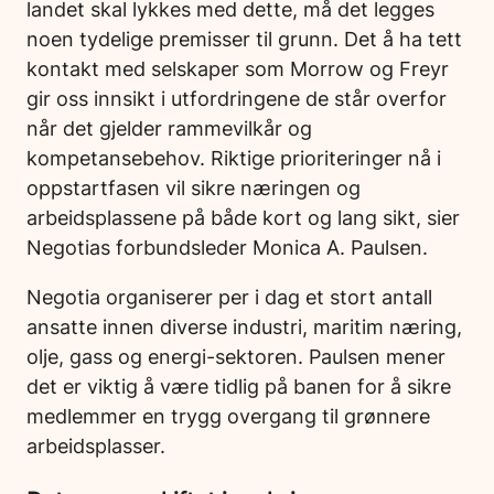
landet skal lykkes med dette, må det legges
noen tydelige premisser til grunn. Det å ha tett
kontakt med selskaper som Morrow og Freyr
gir oss innsikt i utfordringene de står overfor
når det gjelder rammevilkår og
kompetansebehov. Riktige prioriteringer nå i
oppstartfasen vil sikre næringen og
arbeidsplassene på både kort og lang sikt, sier
Negotias forbundsleder Monica A. Paulsen.
Negotia organiserer per i dag et stort antall
ansatte innen diverse industri, maritim næring,
olje, gass og energi-sektoren. Paulsen mener
det er viktig å være tidlig på banen for å sikre
medlemmer en trygg overgang til grønnere
arbeidsplasser.