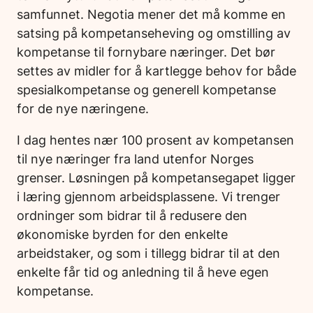
samfunnet. Negotia mener det må komme en
satsing på kompetanseheving og omstilling av
kompetanse til fornybare næringer. Det bør
settes av midler for å kartlegge behov for både
spesialkompetanse og generell kompetanse
for de nye næringene.
I dag hentes nær 100 prosent av kompetansen
til nye næringer fra land utenfor Norges
grenser. Løsningen på kompetansegapet ligger
i læring gjennom arbeidsplassene. Vi trenger
ordninger som bidrar til å redusere den
økonomiske byrden for den enkelte
arbeidstaker, og som i tillegg bidrar til at den
enkelte får tid og anledning til å heve egen
kompetanse.