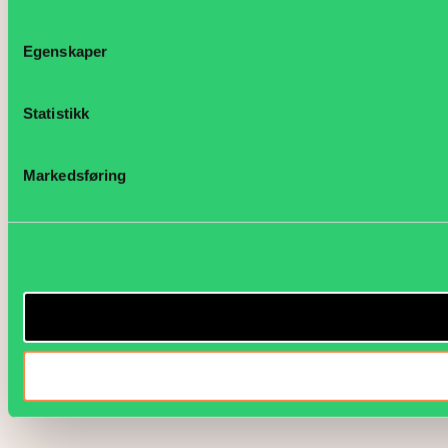
Egenskaper
Statistikk
Markedsføring