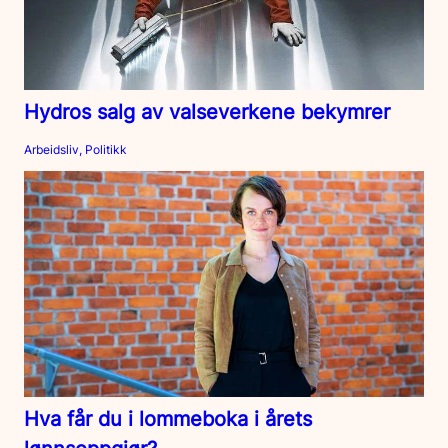
Hydros salg av valseverkene bekymrer
Arbeidsliv, Politikk
Hva får du i lommeboka i årets