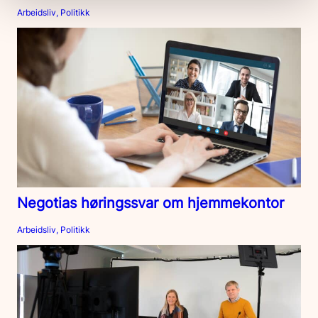
Arbeidsliv, Politikk
Negotias høringssvar om hjemmekontor
Arbeidsliv, Politikk