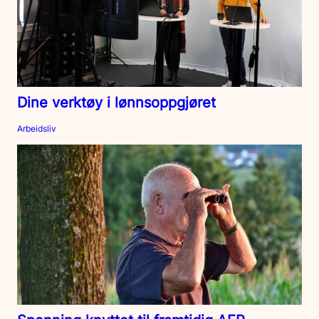
Dine verktøy i lønnsoppgjøret
Arbeidsliv