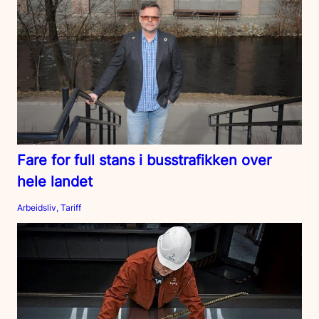
Fare for full stans i busstrafikken over
hele landet
Arbeidsliv, Tariff