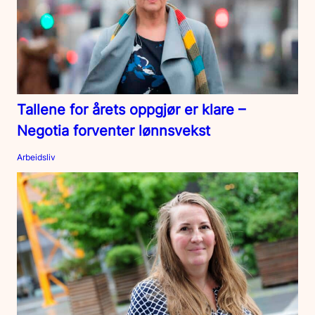
Tallene for årets oppgjør er klare –
Negotia forventer lønnsvekst
Arbeidsliv