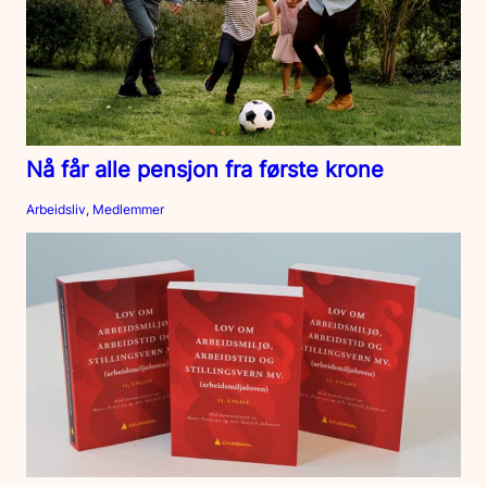
Nå får alle pensjon fra første krone
Arbeidsliv, Medlemmer