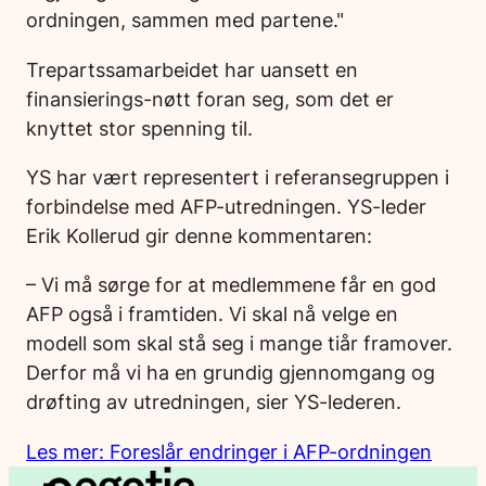
ordningen, sammen med partene."
Trepartssamarbeidet har uansett en
finansierings-nøtt foran seg, som det er
knyttet stor spenning til.
YS har vært representert i referansegruppen i
forbindelse med AFP-utredningen. YS-leder
Erik Kollerud gir denne kommentaren:
– Vi må sørge for at medlemmene får en god
AFP også i framtiden. Vi skal nå velge en
modell som skal stå seg i mange tiår framover.
Derfor må vi ha en grundig gjennomgang og
drøfting av utredningen, sier YS-lederen.
Les mer: Foreslår endringer i AFP-ordningen