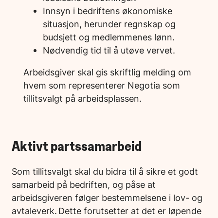
Innsyn i bedriftens økonomiske
situasjon, herunder regnskap og
budsjett og medlemmenes lønn.
Nødvendig tid til å utøve vervet.
Arbeidsgiver skal gis skriftlig melding om
hvem som representerer Negotia som
tillitsvalgt på arbeidsplassen.
Aktivt partssamarbeid
Som tillitsvalgt skal du bidra til å sikre et godt
samarbeid på bedriften, og påse at
arbeidsgiveren følger bestemmelsene i lov- og
avtaleverk. Dette forutsetter at det er løpende