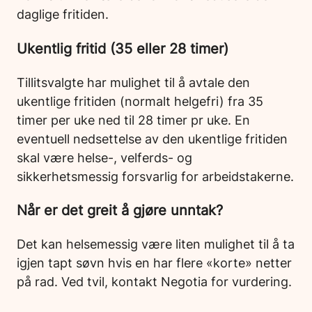
daglige fritiden.
Ukentlig fritid (35 eller 28 timer)
Tillitsvalgte har mulighet til å avtale den
ukentlige fritiden (normalt helgefri) fra 35
timer per uke ned til 28 timer pr uke. En
eventuell nedsettelse av den ukentlige fritiden
skal være helse-, velferds- og
sikkerhetsmessig forsvarlig for arbeidstakerne.
Når er det greit å gjøre unntak?
Det kan helsemessig være liten mulighet til å ta
igjen tapt søvn hvis en har flere «korte» netter
på rad. Ved tvil, kontakt Negotia for vurdering.