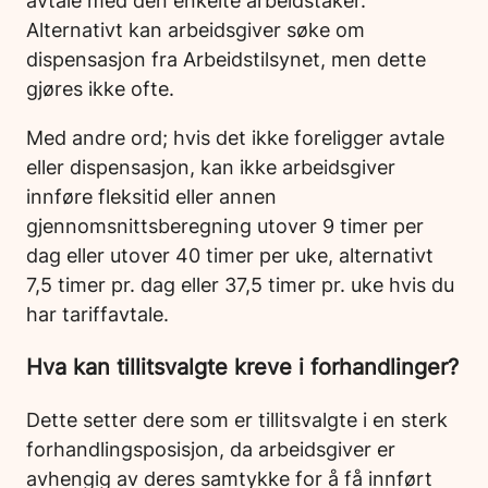
Alternativt kan arbeidsgiver søke om
dispensasjon fra Arbeidstilsynet, men dette
gjøres ikke ofte.
Med andre ord; hvis det ikke foreligger avtale
eller dispensasjon, kan ikke arbeidsgiver
innføre fleksitid eller annen
gjennomsnittsberegning utover 9 timer per
dag eller utover 40 timer per uke, alternativt
7,5 timer pr. dag eller 37,5 timer pr. uke hvis du
har tariffavtale.
Hva kan tillitsvalgte kreve i forhandlinger?
Dette setter dere som er tillitsvalgte i en sterk
forhandlingsposisjon, da arbeidsgiver er
avhengig av deres samtykke for å få innført