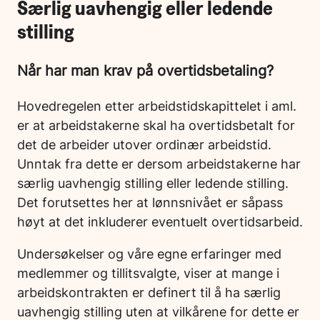
Særlig uavhengig eller ledende
stilling
Når har man krav på overtidsbetaling?
Hovedregelen etter arbeidstidskapittelet i aml.
er at arbeidstakerne skal ha overtidsbetalt for
det de arbeider utover ordinær arbeidstid.
Unntak fra dette er dersom arbeidstakerne har
særlig uavhengig stilling eller ledende stilling.
Det forutsettes her at lønnsnivået er såpass
høyt at det inkluderer eventuelt overtidsarbeid.
Undersøkelser og våre egne erfaringer med
medlemmer og tillitsvalgte, viser at mange i
arbeidskontrakten er definert til å ha særlig
uavhengig stilling uten at vilkårene for dette er