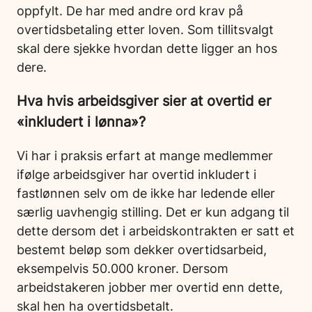
oppfylt. De har med andre ord krav på
overtidsbetaling etter loven. Som tillitsvalgt
skal dere sjekke hvordan dette ligger an hos
dere.
Hva hvis arbeidsgiver sier at overtid er
«inkludert i lønna»?
Vi har i praksis erfart at mange medlemmer
ifølge arbeidsgiver har overtid inkludert i
fastlønnen selv om de ikke har ledende eller
særlig uavhengig stilling. Det er kun adgang til
dette dersom det i arbeidskontrakten er satt et
bestemt beløp som dekker overtidsarbeid,
eksempelvis 50.000 kroner. Dersom
arbeidstakeren jobber mer overtid enn dette,
skal hen ha overtidsbetalt.