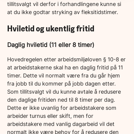
tillitsvalgt vil derfor i forhandlingene kunne si
at du ikke godtar stryking av fleksitidstimer.
Hviletid og ukentlig fritid
Daglig hviletid (11 eller 8 timer)
Hovedregelen etter arbeidsmiljøloven § 10-8 er
at arbeidstakerne skal ha en daglig fritid på 11
timer. Dette vil normalt være fra du går hjem
fra jobb til du kommer på jobb dagen etter.
Som tillitsvalgt vil du kunne avtale å redusere
den daglige fritiden ned til 8 timer per dag.
Dette er ikke uvanlig for arbeidstakere som
arbeider turnus eller skift, men for
arbeidstakere med vanlig dagarbeid vil det
normalt ikke være behov for å redusere den