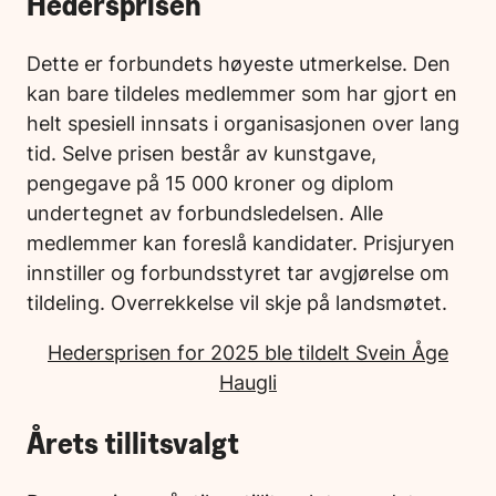
Hedersprisen
Dette er forbundets høyeste utmerkelse. Den
kan bare tildeles medlemmer som har gjort en
helt spesiell innsats i organisasjonen over lang
tid. Selve prisen består av kunstgave,
pengegave på 15 000 kroner og diplom
undertegnet av forbundsledelsen. Alle
medlemmer kan foreslå kandidater. Prisjuryen
innstiller og forbundsstyret tar avgjørelse om
tildeling. Overrekkelse vil skje på landsmøtet.
Hedersprisen for 2025 ble tildelt Svein Åge
Haugli
Årets tillitsvalgt