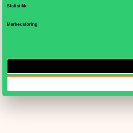
Statistikk
Markedsføring