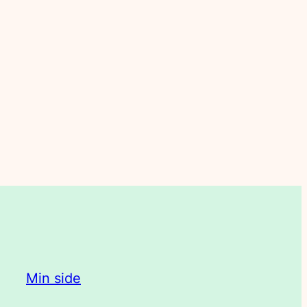
Min side