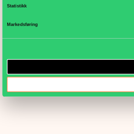
Statistikk
Markedsføring