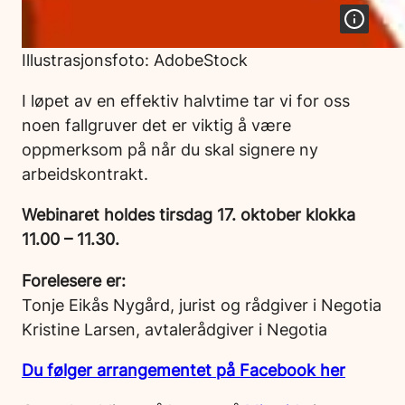
Illustrasjonsfoto: AdobeStock
I løpet av en effektiv halvtime tar vi for oss
noen fallgruver det er viktig å være
oppmerksom på når du skal signere ny
arbeidskontrakt.
Webinaret holdes tirsdag 17. oktober klokka
11.00 – 11.30.
Forelesere er:
Tonje Eikås Nygård, jurist og rådgiver i Negotia
Kristine Larsen, avtalerådgiver i Negotia
Du følger arrangementet på Facebook her