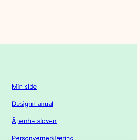
Min side
Designmanual
Åpenhetsloven
Personvernerklæring