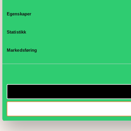
Egenskaper
Statistikk
Markedsføring