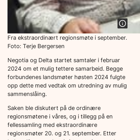
Fra ekstraordinært regionsmøte i september.
Foto: Terje Bergersen
Negotia og Delta startet samtaler i februar
2024 om et mulig tettere samarbeid. Begge
forbundenes landsmøter høsten 2024 fulgte
opp dette med vedtak om utredning av mulig
sammenslåing.
Saken ble diskutert på de ordinære
regionsmøtene i våres, og i tillegg på en
fellessamling med ekstraordinære
regionsmøter 20. og 21. september. Etter