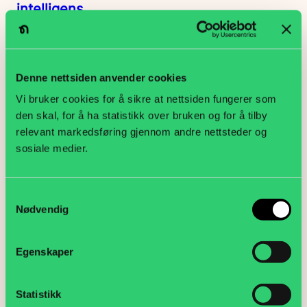
intelligens
Kompetanse
Denne nettsiden anvender cookies
Vi bruker cookies for å sikre at nettsiden fungerer som
den skal, for å ha statistikk over bruken og for å tilby
relevant markedsføring gjennom andre nettsteder og
sosiale medier.
Samtykkevalg
Nødvendig
Velkommen til årets lønnskonferanser
Kompetanse
Egenskaper
Statistikk