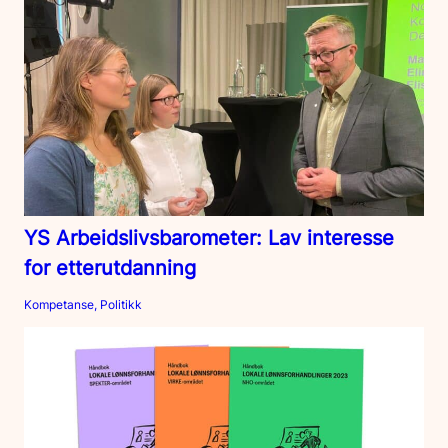
YS Arbeidslivsbarometer: Lav interesse
for etterutdanning
Kompetanse, Politikk