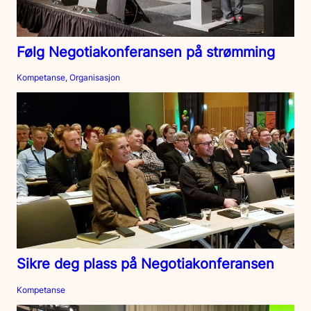
Følg Negotiakonferansen på strømming
Kompetanse, Organisasjon
Sikre deg plass på Negotiakonferansen
Kompetanse