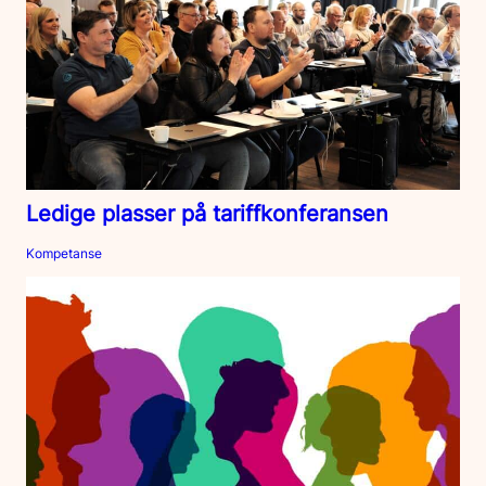
Ledige plasser på tariffkonferansen
Kompetanse