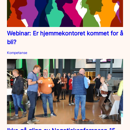
Webinar: Er hjemmekontoret kommet for å
bli?
Kompetanse