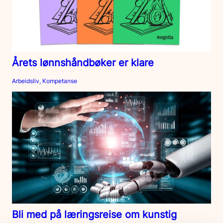
Årets lønnshåndbøker er klare
Arbeidsliv, Kompetanse
Bli med på læringsreise om kunstig