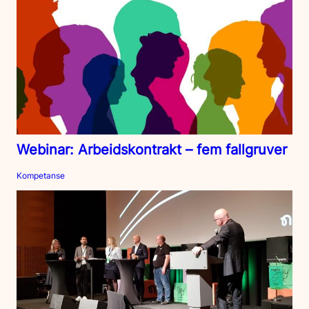
Webinar: Arbeidskontrakt – fem fallgruver
Kompetanse