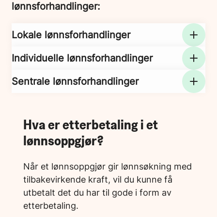
lønnsforhandlinger:
Lokale lønnsforhandlinger
Individuelle lønnsforhandlinger
Sentrale lønnsforhandlinger
Hva er etterbetaling i et
lønnsoppgjør?
Når et lønnsoppgjør gir lønnsøkning med
tilbakevirkende kraft, vil du kunne få
utbetalt det du har til gode i form av
etterbetaling.