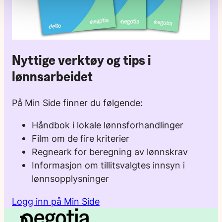
Nyttige verktøy og tips i
lønnsarbeidet
På Min Side finner du følgende:
Håndbok i lokale lønnsforhandlinger
Film om de fire kriterier
Regneark for beregning av lønnskrav
Informasjon om tillitsvalgtes innsyn i
lønnsopplysninger
Logg inn på Min Side