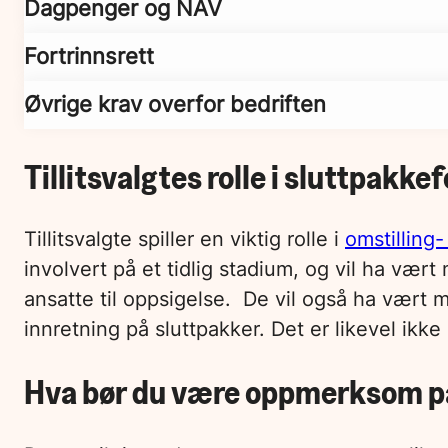
Dagpenger og NAV
Fortrinnsrett
Øvrige krav overfor bedriften
Tillitsvalgtes rolle i sluttpakke
Tillitsvalgte spiller en viktig rolle i
omstilling
involvert på et tidlig stadium, og vil ha vært
ansatte til oppsigelse. De vil også ha vært m
innretning på sluttpakker. Det er likevel ikke
Hva bør du være oppmerksom på