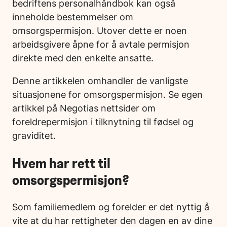
bedriftens personalhåndbok kan også
inneholde bestemmelser om
omsorgspermisjon. Utover dette er noen
arbeidsgivere åpne for å avtale permisjon
direkte med den enkelte ansatte.
Denne artikkelen omhandler de vanligste
situasjonene for omsorgspermisjon. Se egen
artikkel på Negotias nettsider om
foreldrepermisjon i tilknytning til fødsel og
graviditet.
Hvem har rett til
omsorgspermisjon?
Som familiemedlem og forelder er det nyttig å
vite at du har rettigheter den dagen en av dine