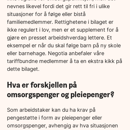
nevnes likevel fordi det gir rett til fri i ulike
situasjoner for å følge eller bistå
familiemedlemmer. Rettighetene i bilaget er
ikke regulert i lov, men er et supplement for å
gjøre en presset arbeidshverdag lettere. Et
eksempel er når du skal følge barn på ny skole
eller barnehage. Negotia anbefaler våre
tariffbundne medlemmer å ta en ekstra kikk på
dette bilaget.
Hva er forskjellen på
omsorgspenger og pleiepenger?
Som arbeidstaker kan du ha krav på
pengestøtte i form av pleiepenger eller
omsorgspenger, avhengig av hva situasjonen