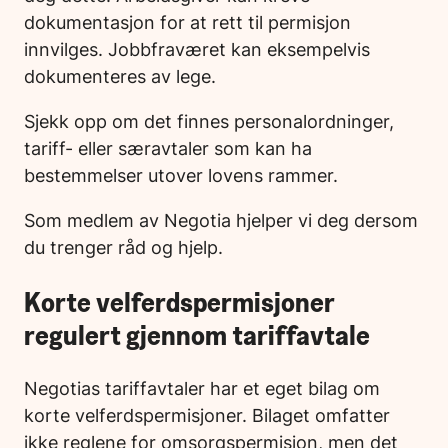
dokumentasjon for at rett til permisjon
innvilges. Jobbfraværet kan eksempelvis
dokumenteres av lege.
Sjekk opp om det finnes personalordninger,
tariff- eller særavtaler som kan ha
bestemmelser utover lovens rammer.
Som medlem av Negotia hjelper vi deg dersom
du trenger råd og hjelp.
Korte velferdspermisjoner
regulert gjennom tariffavtale
Negotias tariffavtaler har et eget bilag om
korte velferdspermisjoner. Bilaget omfatter
ikke reglene for omsorgspermisjon, men det