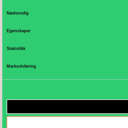
Samtykkevalg
Nødvendig
Egenskaper
Statistikk
Markedsføring