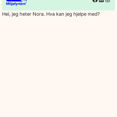
Hei, jeg heter Nora. Hva kan jeg hjelpe med?