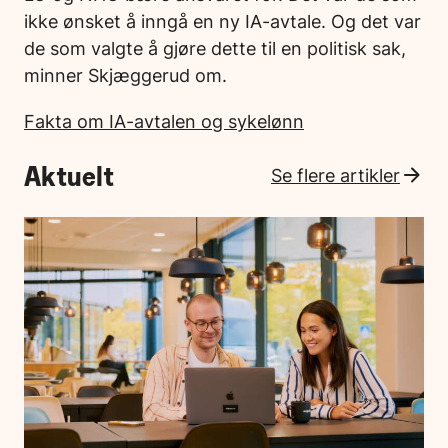
ikke ønsket å inngå en ny IA-avtale. Og det var
de som valgte å gjøre dette til en politisk sak,
minner Skjæggerud om.
Fakta om IA-avtalen og sykelønn
Aktuelt
Se flere artikler