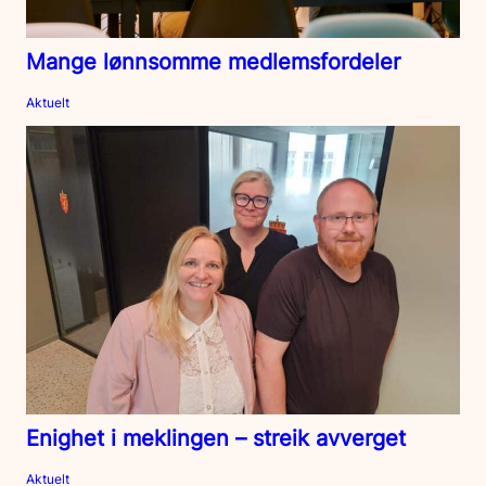
Mange lønnsomme medlemsfordeler
Aktuelt
Enighet i meklingen – streik avverget
Aktuelt