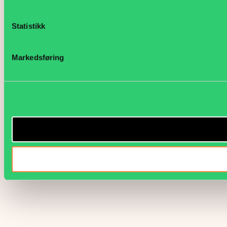
Statistikk
Markedsføring