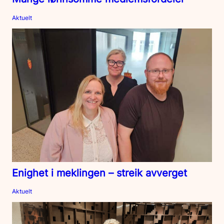
Aktuelt
Enighet i meklingen – streik avverget
Aktuelt