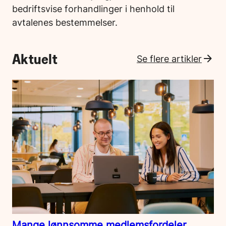
bedriftsvise forhandlinger i henhold til
avtalenes bestemmelser.
Aktuelt
Se flere artikler
Mange lønnsomme medlemsfordeler