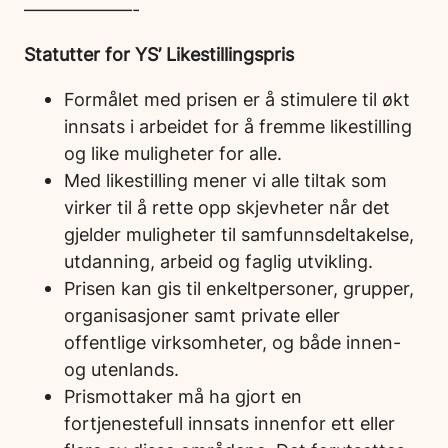
——————-
Statutter for YS’ Likestillingspris
Formålet med prisen er å stimulere til økt
innsats i arbeidet for å fremme likestilling
og like muligheter for alle.
Med likestilling mener vi alle tiltak som
virker til å rette opp skjevheter når det
gjelder muligheter til samfunnsdeltakelse,
utdanning, arbeid og faglig utvikling.
Prisen kan gis til enkeltpersoner, grupper,
organisasjoner samt private eller
offentlige virksomheter, og både innen-
og utenlands.
Prismottaker må ha gjort en
fortjenestefull innsats innenfor ett eller