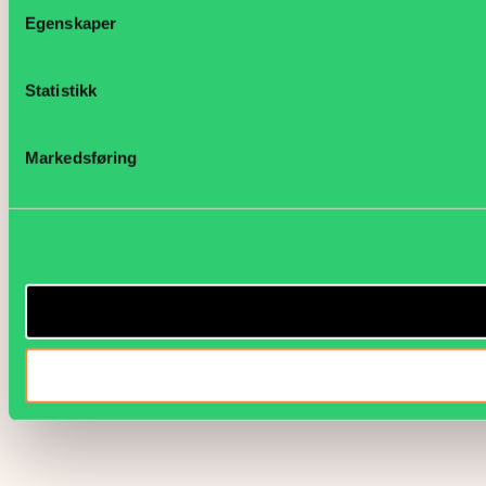
Egenskaper
Statistikk
Markedsføring