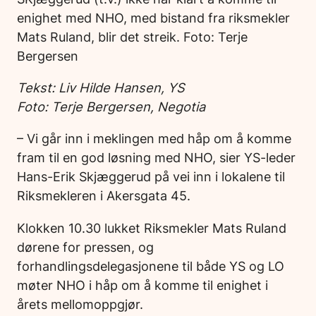
enighet med NHO, med bistand fra riksmekler
Mats Ruland, blir det streik. Foto: Terje
Bergersen
Tekst: Liv Hilde Hansen, YS
Foto: Terje Bergersen, Negotia
– Vi går inn i meklingen med håp om å komme
fram til en god løsning med NHO, sier YS-leder
Hans-Erik Skjæggerud på vei inn i lokalene til
Riksmekleren i Akersgata 45.
Klokken 10.30 lukket Riksmekler Mats Ruland
dørene for pressen, og
forhandlingsdelegasjonene til både YS og LO
møter NHO i håp om å komme til enighet i
årets mellomoppgjør.