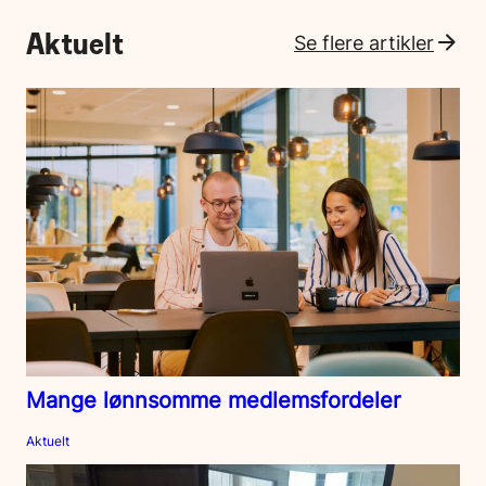
Aktuelt
Se flere artikler
Mange lønnsomme medlemsfordeler
Aktuelt