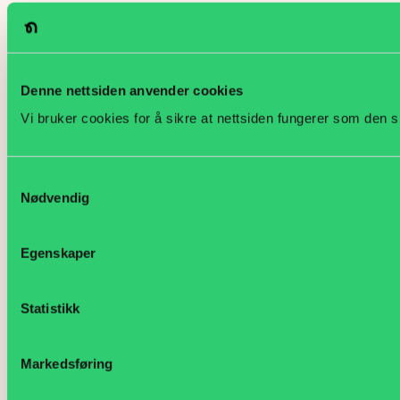
Denne nettsiden anvender cookies
Vi bruker cookies for å sikre at nettsiden fungerer som den s
Samtykkevalg
Nødvendig
Egenskaper
Statistikk
Markedsføring