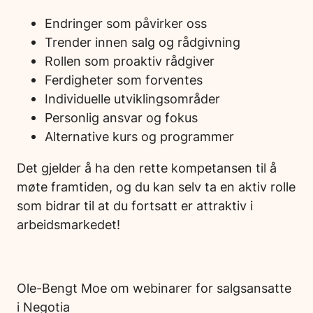
Endringer som påvirker oss
Trender innen salg og rådgivning
Rollen som proaktiv rådgiver
Ferdigheter som forventes
Individuelle utviklingsområder
Personlig ansvar og fokus
Alternative kurs og programmer
Det gjelder å ha den rette kompetansen til å
møte framtiden, og du kan selv ta en aktiv rolle
som bidrar til at du fortsatt er attraktiv i
arbeidsmarkedet!
Ole-Bengt Moe om webinarer for salgsansatte
i Negotia