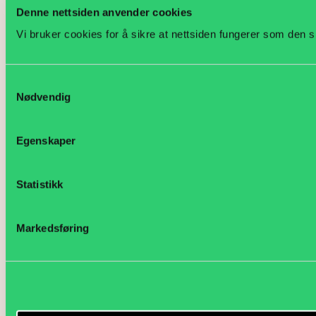
Denne nettsiden anvender cookies
Vi bruker cookies for å sikre at nettsiden fungerer som den s
Samtykkevalg
Nødvendig
Egenskaper
Statistikk
Markedsføring