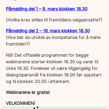
Påmelding
del 1 – 9. mars klokken 18.30
(Hvilke krav stilles til framtidens salgsansatte?)
Påmelding del 2 – 16. mars klokken 18.30
(Hva bør du utvikle av kompetanse for å møte
framtiden?)
NB! Det offisielle programmet for begge
webinarene starter klokken 18.30 og varer til
cirka 19.30. Foreleser vil være tilgjengelig for
dialog/spørsmål fra klokken 18.00 før oppstart
og til klokken 20.00 i etterkant.
Webinarene er gratis!
VELKOMMEN!