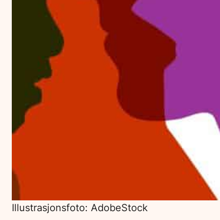
Illustrasjonsfoto: AdobeStock