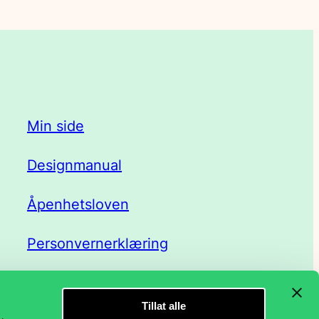
Min side
Designmanual
Åpenhetsloven
Personvernerklæring
Tillat alle