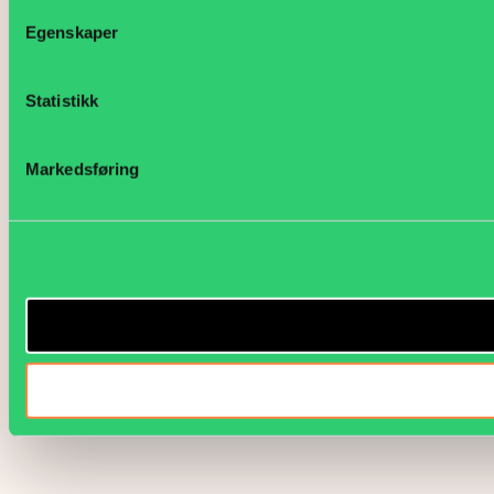
Egenskaper
Statistikk
Markedsføring