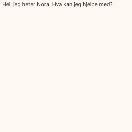
Hei, jeg heter Nora. Hva kan jeg hjelpe med?