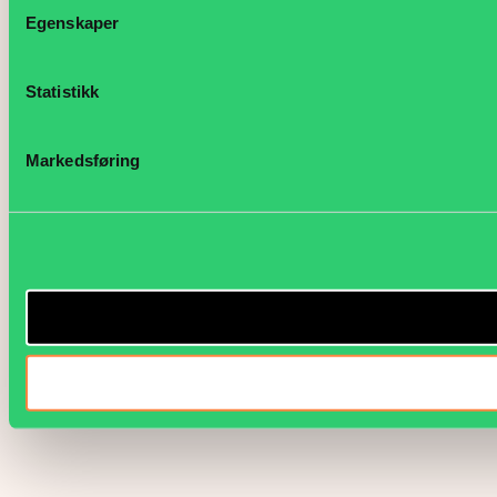
Egenskaper
Statistikk
Markedsføring