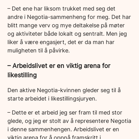
– Det ene har liksom trukket med seg det
andre i Negotia-sammenheng for meg. Det har
blitt mange verv og mye deltakelse på møter
og aktiviteter både lokalt og sentralt. Men jeg
liker å være engasjert, det er da man har
muligheten til å påvirke.
– Arbeidslivet er en viktig arena for
likestilling
Den aktive Negotia-kvinnen gleder seg til å
starte arbeidet i likestillingsjuryen.
– Dette er et arbeid jeg ser fram til med stor
glede, og jeg er stolt av å representere Negotia
i denne sammenhengen. Arbeidslivet er en
viktig arena for å oppnå framskritt i