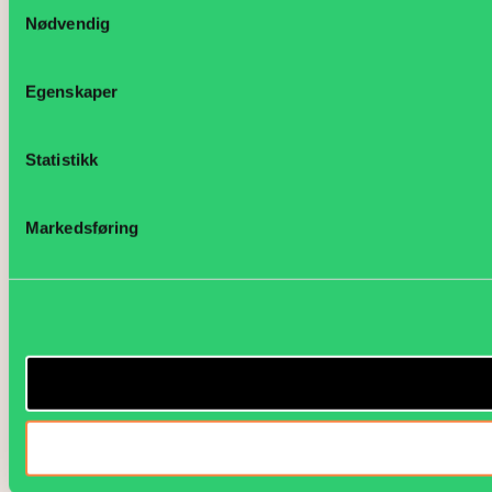
Samtykkevalg
Nødvendig
Egenskaper
Statistikk
Markedsføring