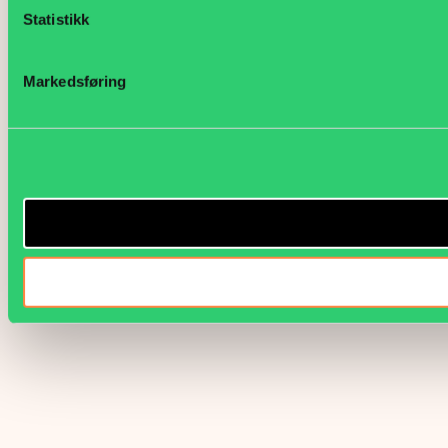
Statistikk
Markedsføring