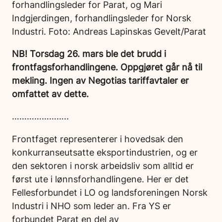
forhandlingsleder for Parat, og Mari
Indgjerdingen, forhandlingsleder for Norsk
Industri. Foto: Andreas Lapinskas Gevelt/Parat
NB! Torsdag 26. mars ble det brudd i
frontfagsforhandlingene. Oppgjøret går nå til
mekling.
Ingen av Negotias tariffavtaler er
omfattet av dette.
…………………..
Frontfaget representerer i hovedsak den
konkurranseutsatte eksportindustrien, og er
den sektoren i norsk arbeidsliv som alltid er
først ute i lønnsforhandlingene. Her er det
Fellesforbundet i LO og landsforeningen Norsk
Industri i NHO som leder an. Fra YS er
forbundet Parat en del av