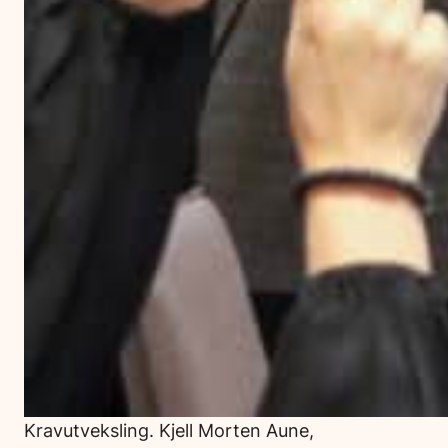
Kravutveksling. Kjell Morten Aune,