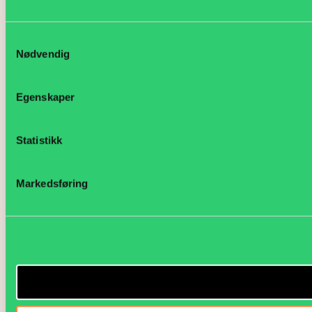
Samtykkevalg
Nødvendig
Egenskaper
Statistikk
Markedsføring