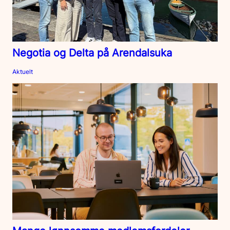
Negotia og Delta på Arendalsuka
Aktuelt