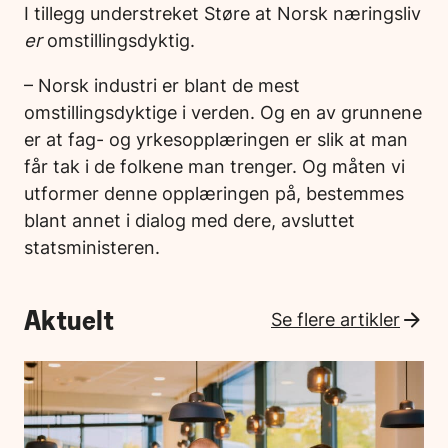
I tillegg understreket Støre at Norsk næringsliv
er
omstillingsdyktig.
– Norsk industri er blant de mest
omstillingsdyktige i verden. Og en av grunnene
er at fag- og yrkesopplæringen er slik at man
får tak i de folkene man trenger. Og måten vi
utformer denne opplæringen på, bestemmes
blant annet i dialog med dere, avsluttet
statsministeren.
Aktuelt
Se flere artikler