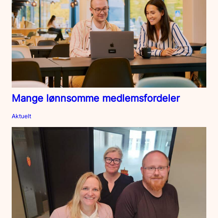
Mange lønnsomme medlemsfordeler
Aktuelt