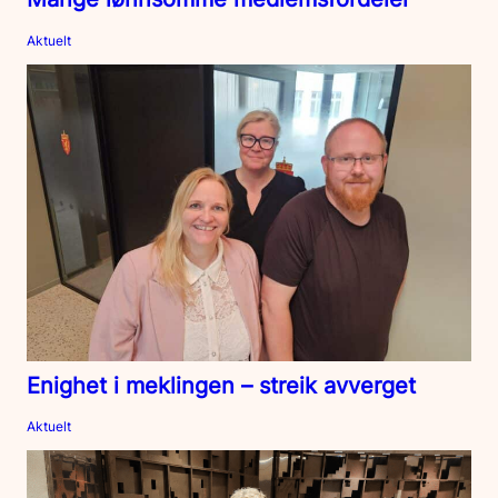
Aktuelt
Enighet i meklingen – streik avverget
Aktuelt