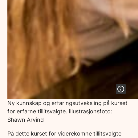
Ny kunnskap og erfaringsutveksling på kurset
for erfarne tillitsvalgte. Illustrasjonsfoto:
Shawn Arvind
På dette kurset for viderekomne tillitsvalgte