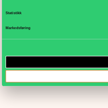
Statistikk
Markedsføring