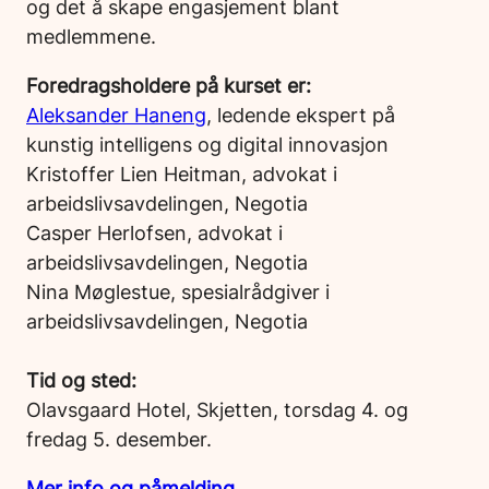
og det å skape engasjement blant
medlemmene.
Foredragsholdere på kurset er:
Aleksander Haneng
, ledende ekspert på
kunstig intelligens og digital innovasjon
Kristoffer Lien Heitman, advokat i
arbeidslivsavdelingen, Negotia
Casper Herlofsen, advokat i
arbeidslivsavdelingen, Negotia
Nina Møglestue, spesialrådgiver i
arbeidslivsavdelingen, Negotia
Tid og sted:
Olavsgaard Hotel, Skjetten, torsdag 4. og
fredag 5. desember.
Mer info og påmelding