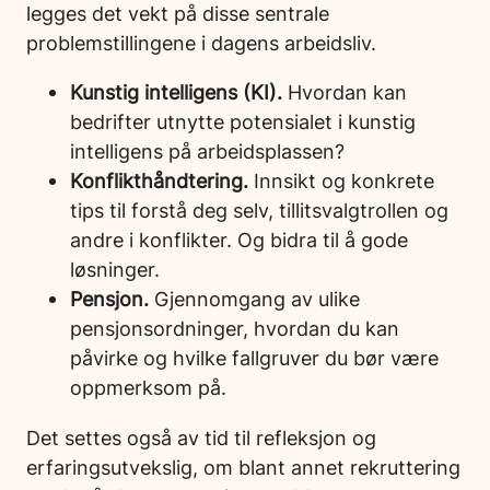
legges det vekt på disse sentrale
problemstillingene i dagens arbeidsliv.
Kunstig intelligens (KI).
Hvordan kan
bedrifter utnytte potensialet i kunstig
intelligens på arbeidsplassen?
Konflikthåndtering.
Innsikt og konkrete
tips til forstå deg selv, tillitsvalgtrollen og
andre i konflikter. Og bidra til å gode
løsninger.
Pensjon.
Gjennomgang av ulike
pensjonsordninger, hvordan du kan
påvirke og hvilke fallgruver du bør være
oppmerksom på.
Det settes også av tid til refleksjon og
erfaringsutvekslig, om blant annet rekruttering