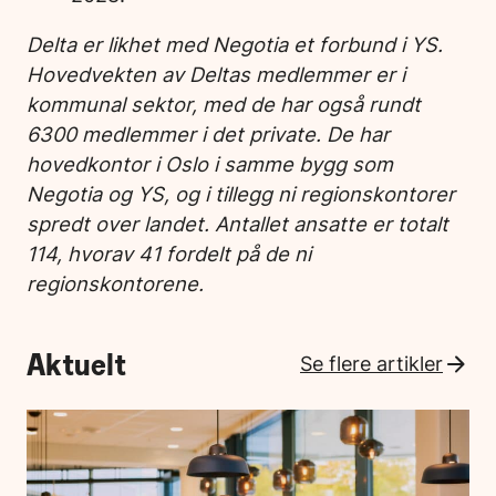
Delta er likhet med Negotia et forbund i YS.
Hovedvekten av Deltas medlemmer er i
kommunal sektor, med de har også rundt
6300 medlemmer i det private. De har
hovedkontor i Oslo i samme bygg som
Negotia og YS, og i tillegg ni regionskontorer
spredt over landet. Antallet ansatte er totalt
114, hvorav 41 fordelt på de ni
regionskontorene.
Aktuelt
Se flere artikler