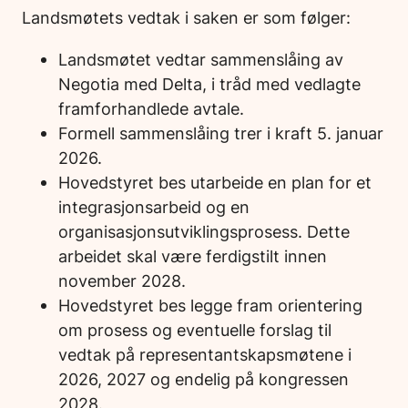
Landsmøtets vedtak i saken er som følger:
Landsmøtet vedtar sammenslåing av
Negotia med Delta, i tråd med vedlagte
framforhandlede avtale.
Formell sammenslåing trer i kraft 5. januar
2026.
Hovedstyret bes utarbeide en plan for et
integrasjonsarbeid og en
organisasjonsutviklingsprosess. Dette
arbeidet skal være ferdigstilt innen
november 2028.
Hovedstyret bes legge fram orientering
om prosess og eventuelle forslag til
vedtak på representantskapsmøtene i
2026, 2027 og endelig på kongressen
2028.