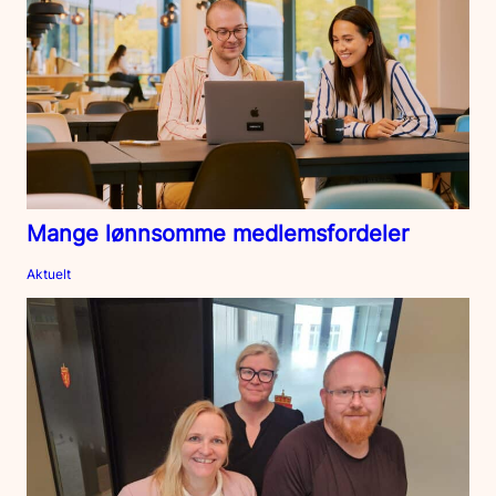
Mange lønnsomme medlemsfordeler
Aktuelt