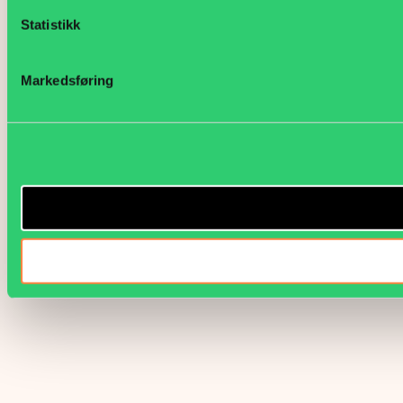
Statistikk
Markedsføring