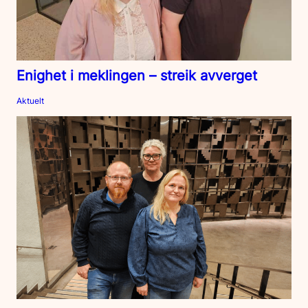
Enighet i meklingen – streik avverget
Aktuelt