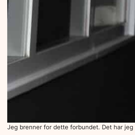
Jeg brenner for dette forbundet. Det har jeg 