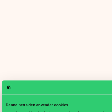
Denne nettsiden anvender cookies