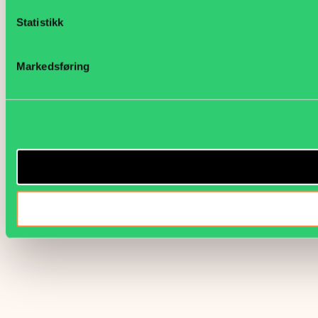
Statistikk
Markedsføring