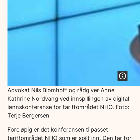
Advokat Nils Blomhoff og rådgiver Anne
Kathrine Nordvang ved innspillingen av digital
lønnskonferanse for tariffområdet NHO. Foto:
Terje Bergersen
Foreløpig er det konferansen tilpasset
tariffområdet NHO som er spilt inn. Den tar for