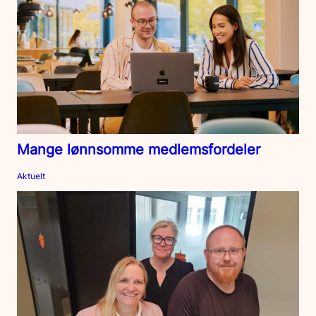
Mange lønnsomme medlemsfordeler
Aktuelt