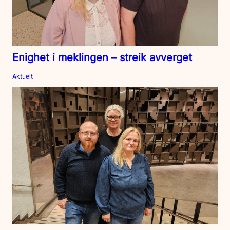
Enighet i meklingen – streik avverget
Aktuelt