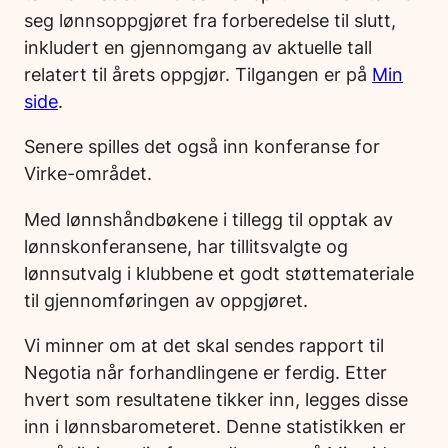
seg lønnsoppgjøret fra forberedelse til slutt,
inkludert en gjennomgang av aktuelle tall
relatert til årets oppgjør. Tilgangen er på
Min
side
.
Senere spilles det også inn konferanse for
Virke-området.
Med lønnshåndbøkene i tillegg til opptak av
lønnskonferansene, har tillitsvalgte og
lønnsutvalg i klubbene et godt støttemateriale
til gjennomføringen av oppgjøret.
Vi minner om at det skal sendes rapport til
Negotia når forhandlingene er ferdig. Etter
hvert som resultatene tikker inn, legges disse
inn i lønnsbarometeret. Denne statistikken er