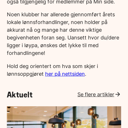
også tilgjengelig for medlemmer på Min side.
Noen klubber har allerede gjennomført årets
lokale lønnsforhandlinger, noen holder på
akkurat nå og mange har denne viktige
begivenheten foran seg. Uansett hvor du/dere
ligger i løypa, ønskes det lykke til med
forhandlingene!
Hold deg orientert om hva som skjer i
lønnsoppgjøret
her på nettsiden
.
Aktuelt
Se flere artikler