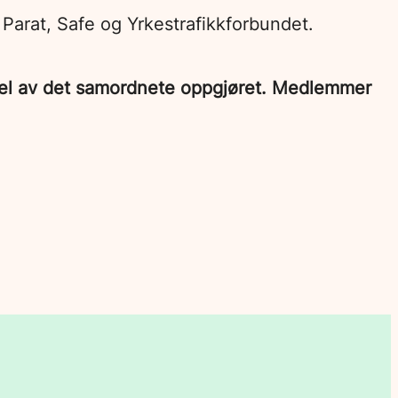
Parat, Safe og Yrkestrafikkforbundet.
 del av det samordnete oppgjøret. Medlemmer