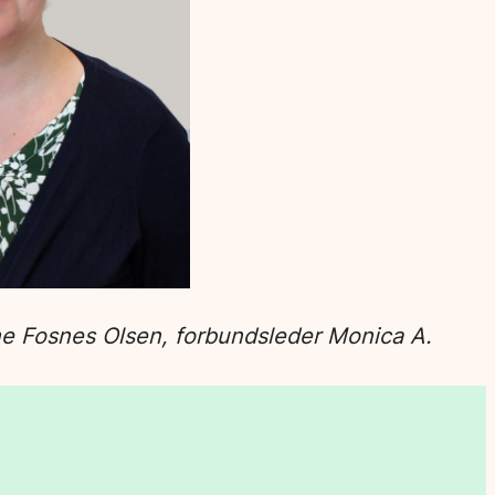
ine Fosnes Olsen, forbundsleder Monica A.