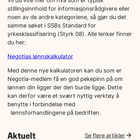
stillingsinnhold for informasjonsrådgivere eller
noen av de andre kategoriene, så gjør du det
samme søket i SSBs Standard for
yrkesklassifisering (Styrk 08). Alle lenker finner
du her:
Negotias lønnskalkulator
Med denne nye kalkulatoren kan du som er
Negotia-medlem få en god pekepinn på om
lønnen din ligger der den burde ligge. Dette
kan derfor være et svært nyttig verktøy å
benytte i forbindelse med
lønnsforhandlingene på bedriften.
Aktuelt
Se flere artikler