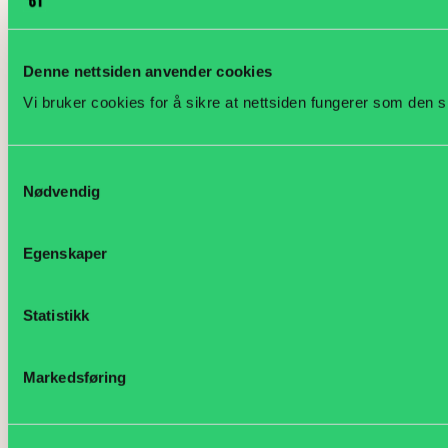
Denne nettsiden anvender cookies
Vi bruker cookies for å sikre at nettsiden fungerer som den s
Samtykkevalg
Nødvendig
Egenskaper
Statistikk
Markedsføring