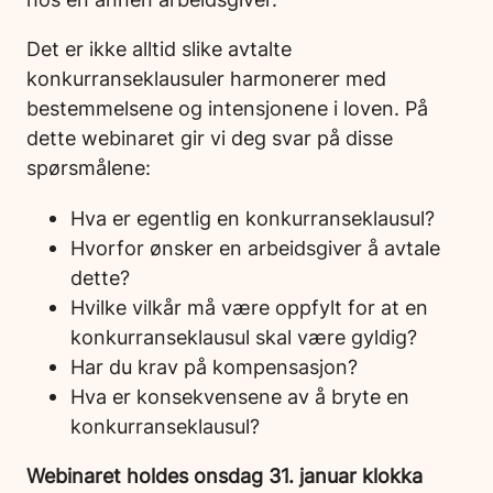
Det er ikke alltid slike avtalte
konkurranseklausuler harmonerer med
bestemmelsene og intensjonene i loven. På
dette webinaret gir vi deg svar på disse
spørsmålene:
Hva er egentlig en konkurranseklausul?
Hvorfor ønsker en arbeidsgiver å avtale
dette?
Hvilke vilkår må være oppfylt for at en
konkurranseklausul skal være gyldig?
Har du krav på kompensasjon?
Hva er konsekvensene av å bryte en
konkurranseklausul?
Webinaret holdes onsdag 31. januar klokka