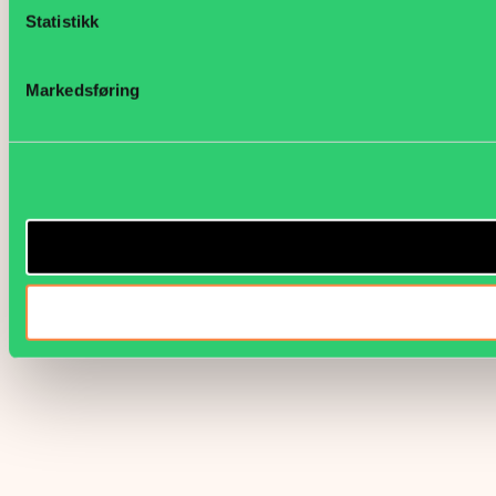
Statistikk
Markedsføring