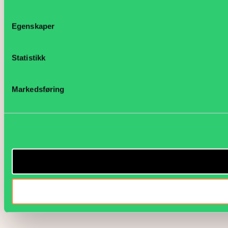
Egenskaper
Statistikk
Markedsføring