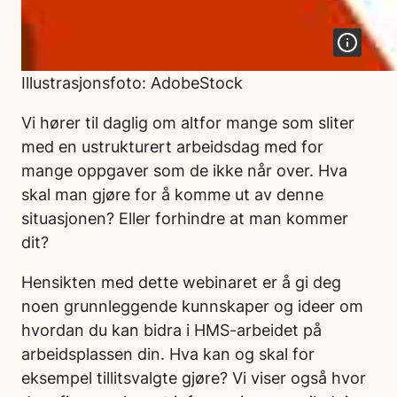
Illustrasjonsfoto: AdobeStock
Vi hører til daglig om altfor mange som sliter
med en ustrukturert arbeidsdag med for
mange oppgaver som de ikke når over. Hva
skal man gjøre for å komme ut av denne
situasjonen? Eller forhindre at man kommer
dit?
Hensikten med dette webinaret er å gi deg
noen grunnleggende kunnskaper og ideer om
hvordan du kan bidra i HMS-arbeidet på
arbeidsplassen din. Hva kan og skal for
eksempel tillitsvalgte gjøre? Vi viser også hvor