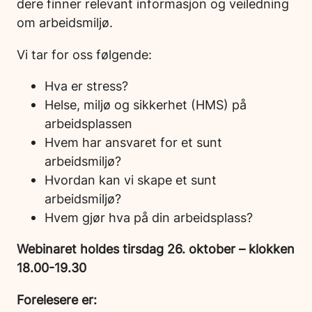
dere finner relevant informasjon og veiledning
om arbeidsmiljø.
Vi tar for oss følgende:
Hva er stress?
Helse, miljø og sikkerhet (HMS) på
arbeidsplassen
Hvem har ansvaret for et sunt
arbeidsmiljø?
Hvordan kan vi skape et sunt
arbeidsmiljø?
Hvem gjør hva på din arbeidsplass?
Webinaret holdes tirsdag 26. oktober – klokken
18.00-19.30
Forelesere er: