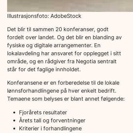
Illustrasjonsfoto: AdobeStock
Det blir til sammen 20 konferanser, godt
fordelt over landet. Og det blir en blanding av
fysiske og digitale arrangementer. En
lokalavdeling har ansvaret for opplegget i sitt
område, og en rådgiver fra Negotia sentralt
står for det faglige innholdet.
Konferansene er en forberedelse til de lokale
lønnsforhandlingene på hver enkelt bedrift.
Temaene som belyses er blant annet følgende:
Fjorårets resultater
Årets tall og forventninger
Kriterier i forhandlingene