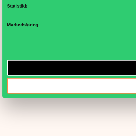
Statistikk
Markedsføring