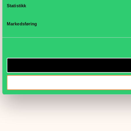
Statistikk
Markedsføring