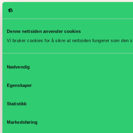
Denne nettsiden anvender cookies
Vi bruker cookies for å sikre at nettsiden fungerer som den s
Samtykkevalg
Nødvendig
Egenskaper
Statistikk
Markedsføring