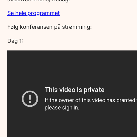
Se hele programmet
Følg konferansen på strømming:
Dag 1: