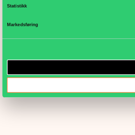
Statistikk
Markedsføring