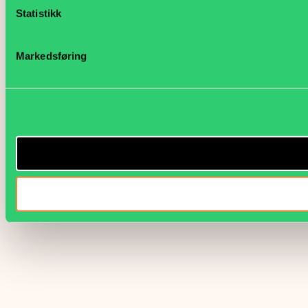
Statistikk
Markedsføring